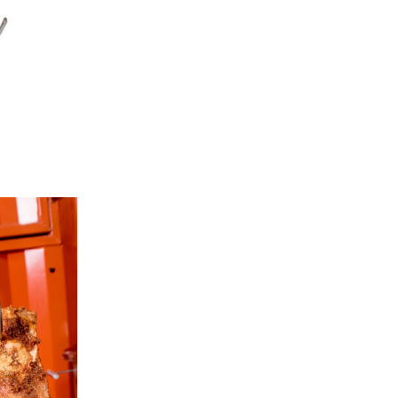
cantidad