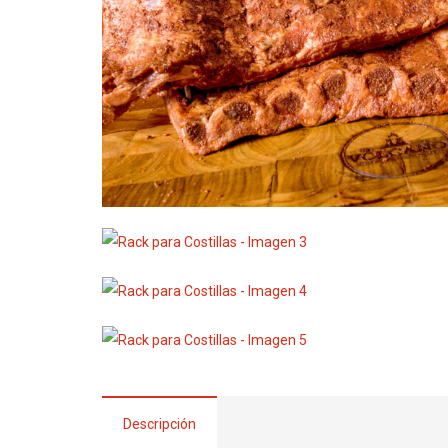
Descripción