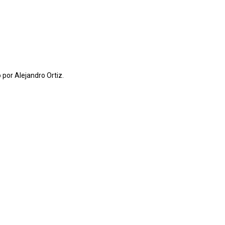
 por Alejandro Ortiz.