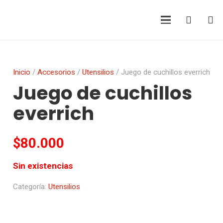
Inicio
/
Accesorios
/
Utensilios
/ Juego de cuchillos everrich
Juego de cuchillos
everrich
$
80.000
Sin existencias
Categoría:
Utensilios