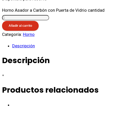
Horno Asador a Carbón con Puerta de Vidrio cantidad
Añadir al carrito
Categoría:
Horno
Descripción
Descripción
•
Productos relacionados