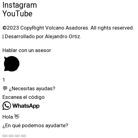
Instagram
YouTube
©2023 CopyRight Volcano Asadores. All rights reserved.
| Desarrollado por Alejandro Ortiz.
Hablar con un asesor
1
💬 ¿Necesitas ayudas?
Escanea el código
Hola 👋
¿En qué podemos ayudarte?