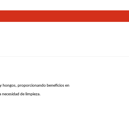
s y hongos, proporcionando beneficios en
a necesidad de limpieza.