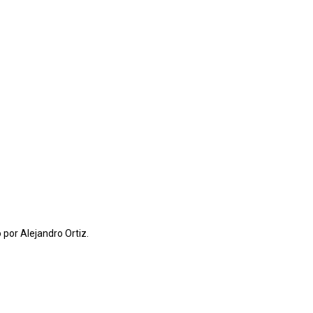
 por Alejandro Ortiz.