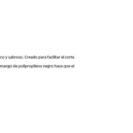
o y sabroso. Creado para facilitar el corte
l mango de polipropileno negro hace que el