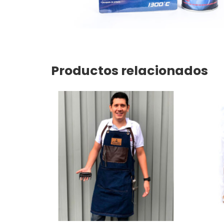
Productos relacionados