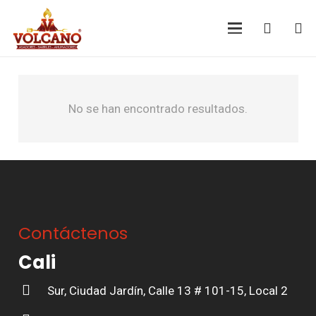
No se han encontrado resultados.
Contáctenos
Cali
Sur, Ciudad Jardín, Calle 13 # 101-15, Local 2